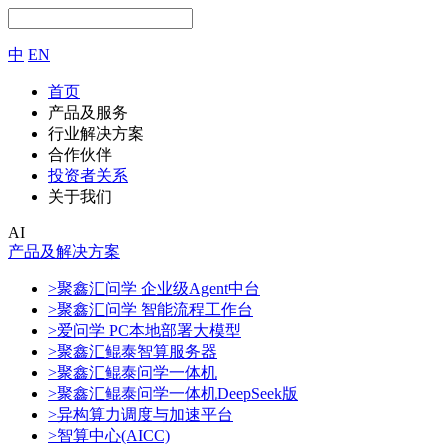
中
EN
首页
产品及服务
行业解决方案
合作伙伴
投资者关系
关于我们
AI
产品及解决方案
>聚鑫汇问学 企业级Agent中台
>聚鑫汇问学 智能流程工作台
>爱问学 PC本地部署大模型
>聚鑫汇鲲泰智算服务器
>聚鑫汇鲲泰问学一体机
>聚鑫汇鲲泰问学一体机DeepSeek版
>异构算力调度与加速平台
>智算中心(AICC)