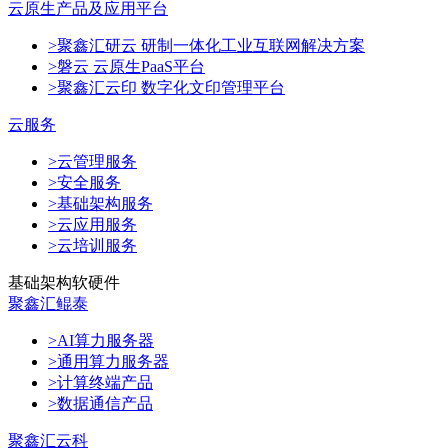
云原生产品及应用平台
>聚鑫汇研云 研制一体化工业互联网解决方案
>磐云 云原生PaaS平台
>聚鑫汇云印 数字化文印管理平台
云服务
>云管理服务
>安全服务
>基础架构服务
>云应用服务
>云培训服务
基础架构软硬件
聚鑫汇鲲泰
>AI算力服务器
>通用算力服务器
>计算终端产品
>数据通信产品
聚鑫汇云科