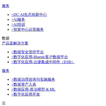
服务
>DC·AI生态创新中心
>AI服务
>AI培训
>智算中心运营服务
数据
产品及解决方案
>数据安全管控平台
>数字化应用-Bluenic客户数据平台
>数字化应用-云捷集成中间件（ESB）
服务
>数据治理咨询与实施服务
>数据资产入表
>数据应用-算法模型 & ML
>数字化应用开发
云