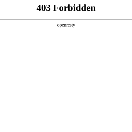
产品及服务
行业解决方案
合作伙伴
投资者关系