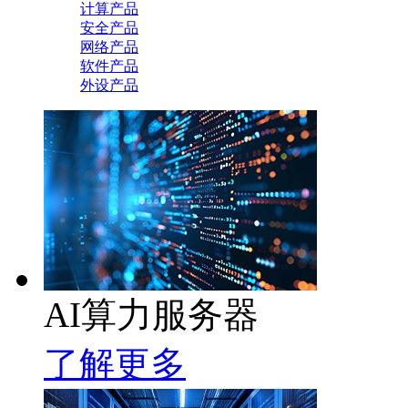
计算产品
安全产品
网络产品
软件产品
外设产品
AI算力服务器
了解更多