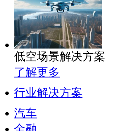
低空场景解决方案
了解更多
行业解决方案
汽车
金融