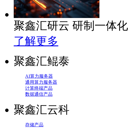
聚鑫汇研云 研制一体
了解更多
聚鑫汇鲲泰
AI算力服务器
通用算力服务器
计算终端产品
数据通信产品
聚鑫汇云科
存储产品