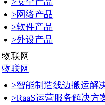
>安全产品
>网络产品
>软件产品
>外设产品
物联网
物联网
>智能制造线边搬运解
>RaaS运营服务解决方