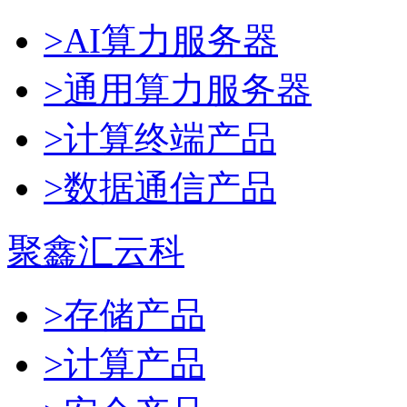
>AI算力服务器
>通用算力服务器
>计算终端产品
>数据通信产品
聚鑫汇云科
>存储产品
>计算产品