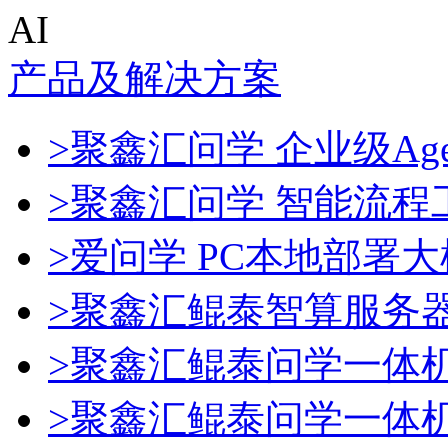
AI
产品及解决方案
>聚鑫汇问学 企业级Age
>聚鑫汇问学 智能流程
>爱问学 PC本地部署
>聚鑫汇鲲泰智算服务
>聚鑫汇鲲泰问学一体
>聚鑫汇鲲泰问学一体机De