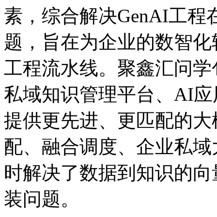
素，综合解决GenAI工程在
题，旨在为企业的数智
工程流水线。聚鑫汇问学包
私域知识管理平台、AI
提供更先进、更匹配的大
配、融合调度、企业
时解决了数据到知识的向
装问题。