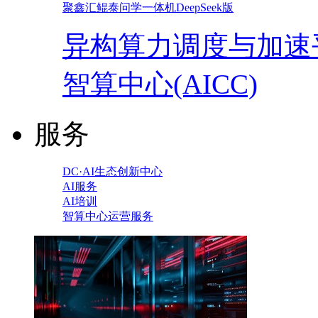
聚鑫汇鲲泰问学一体机DeepSeek版
异构算力调度与加速
智算中心(AICC)
服务
DC·AI生态创新中心
AI服务
AI培训
智算中心运营服务