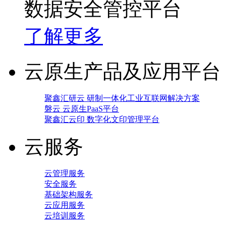
数据安全管控平台
了解更多
云原生产品及应用平台
聚鑫汇研云 研制一体化工业互联网解决方案
磐云 云原生PaaS平台
聚鑫汇云印 数字化文印管理平台
云服务
云管理服务
安全服务
基础架构服务
云应用服务
云培训服务