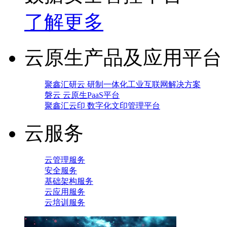
了解更多
云原生产品及应用平台
聚鑫汇研云 研制一体化工业互联网解决方案
磐云 云原生PaaS平台
聚鑫汇云印 数字化文印管理平台
云服务
云管理服务
安全服务
基础架构服务
云应用服务
云培训服务