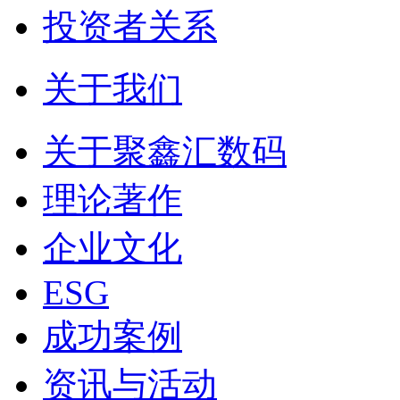
投资者关系
关于我们
关于聚鑫汇数码
理论著作
企业文化
ESG
成功案例
资讯与活动