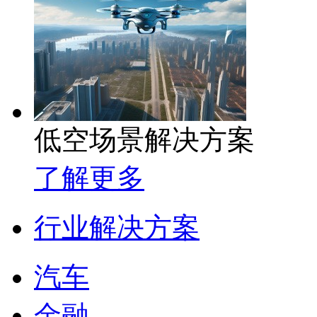
低空场景解决方案
了解更多
行业解决方案
汽车
金融