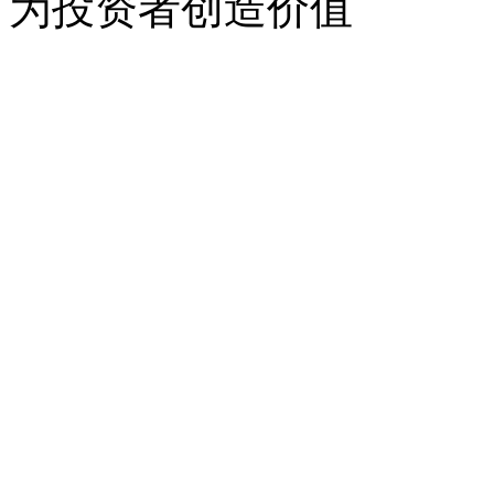
为投资者创造价值