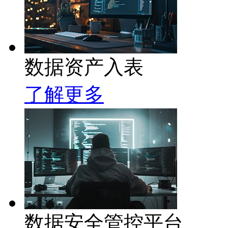
数据资产入表
了解更多
数据安全管控平台