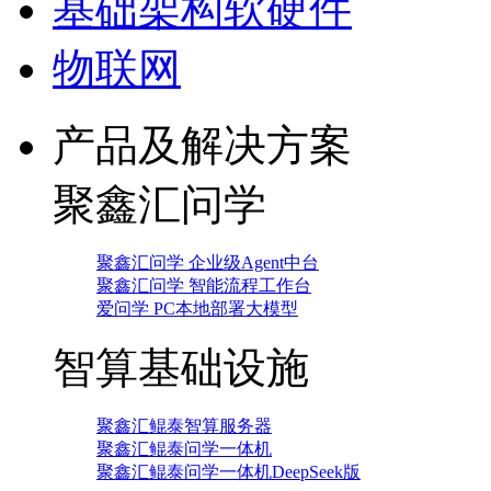
基础架构软硬件
物联网
产品及解决方案
聚鑫汇问学
聚鑫汇问学 企业级Agent中台
聚鑫汇问学 智能流程工作台
爱问学 PC本地部署大模型
智算基础设施
聚鑫汇鲲泰智算服务器
聚鑫汇鲲泰问学一体机
聚鑫汇鲲泰问学一体机DeepSeek版