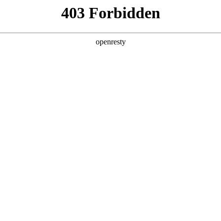
产品及服务
行业解决方案
合作伙伴
投资者关系